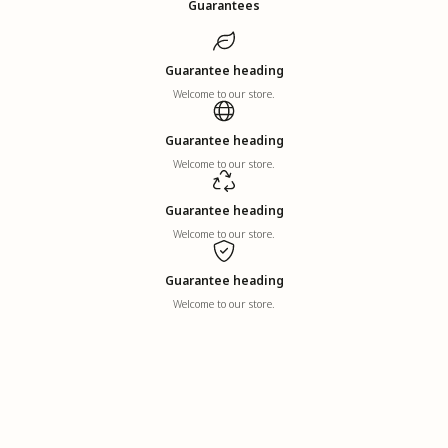
Guarantees
Guarantee heading
Welcome to our store.
Guarantee heading
Welcome to our store.
Guarantee heading
Welcome to our store.
Guarantee heading
Welcome to our store.