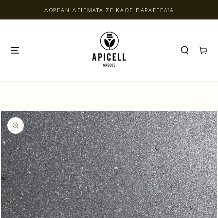
ΔΩΡΕΑΝ ΔΕΙΓΜΑΤΑ ΣΕ ΚΑΘΕ ΠΑΡΑΓΓΕΛΙΑ
ΚΑΛΑΘΙ