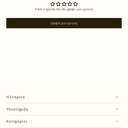
Γίνετε ο πρώτος που θα γράψει μια κριτική
Γράψτε μια κριτική
Η Εταρεία
Υποστήριξη
Κατηγορίες