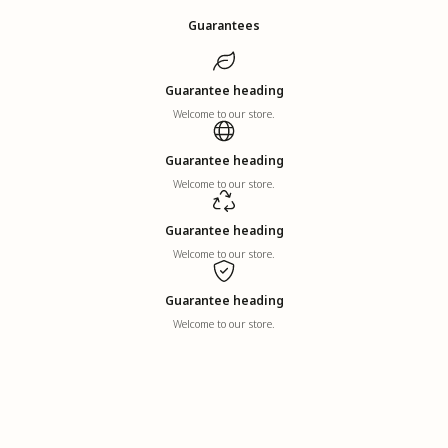
Guarantees
Guarantee heading
Welcome to our store.
Guarantee heading
Welcome to our store.
Guarantee heading
Welcome to our store.
Guarantee heading
Welcome to our store.