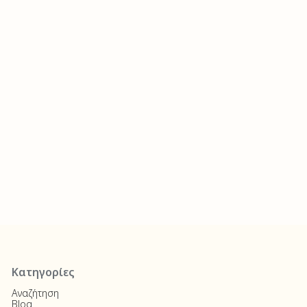
Κατηγορίες
Αναζήτηση
Blog