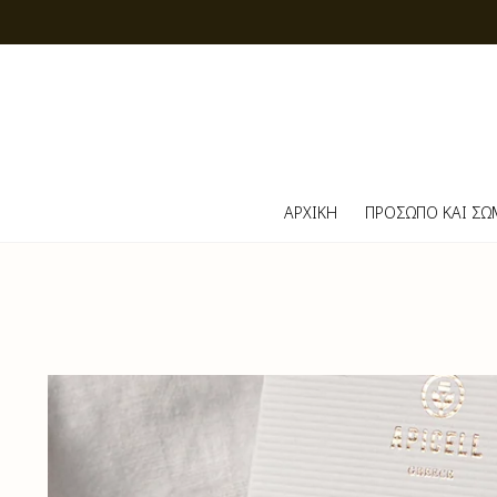
ΑΡΧΙΚΗ
ΠΡΟΣΩΠΟ ΚΑΙ ΣΩ